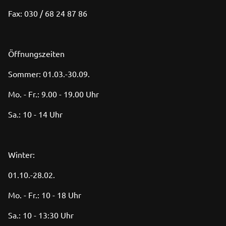
Fax: 030 / 68 24 87 86
Öffnungszeiten
Sommer: 01.03.-30.09.
Mo. - Fr.: 9.00 - 19.00 Uhr
Sa.: 10 - 14 Uhr
Winter:
01.10.-28.02.
Mo. - Fr.: 10 - 18 Uhr
Sa.: 10 - 13:30 Uhr