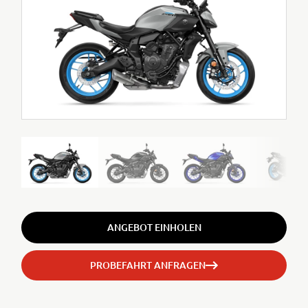
ANGEBOT EINHOLEN
PROBEFAHRT ANFRAGEN