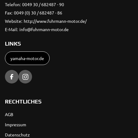
Telefon:
0049 30 / 682487 - 90
Fax:
0049 (0) 30 / 682487 - 86
Website:
http://www.fuhrmann-motor.de/
E-Mail:
info@fuhrmann-motor.de
LINKS
yamaha-motor.de
RECHTLICHES
AGB
Impressum
Datenschutz