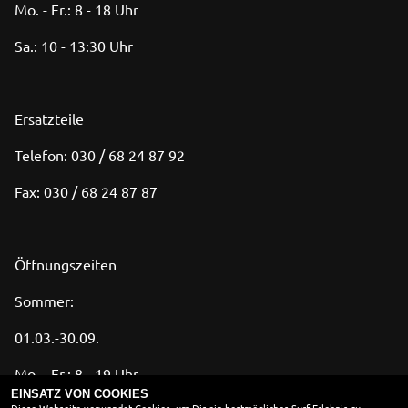
Mo. - Fr.: 8 - 18 Uhr
Sa.: 10 - 13:30 Uhr
Ersatzteile
Telefon: 030 / 68 24 87 92
Fax: 030 / 68 24 87 87
Öffnungszeiten
Sommer:
01.03.-30.09.
Mo. - Fr.: 8 - 19 Uhr
EINSATZ VON COOKIES