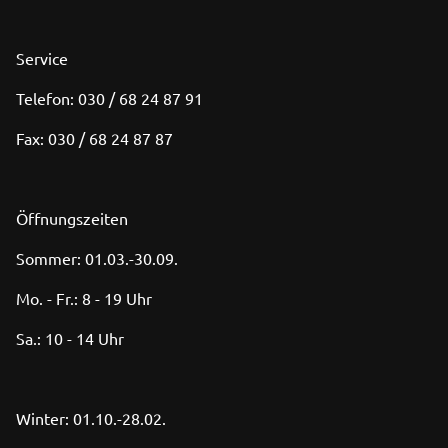
Service
Telefon: 030 / 68 24 87 91
Fax: 030 / 68 24 87 87
Öffnungszeiten
Sommer: 01.03.-30.09.
Mo. - Fr.: 8 - 19 Uhr
Sa.: 10 - 14 Uhr
Winter: 01.10.-28.02.