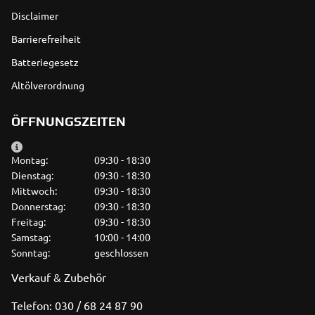
Disclaimer
Barrierefreiheit
Batteriegesetz
Altölverordnung
ÖFFNUNGSZEITEN
Montag:
09:30 - 18:30
Dienstag:
09:30 - 18:30
Mittwoch:
09:30 - 18:30
Donnerstag:
09:30 - 18:30
Freitag:
09:30 - 18:30
Samstag:
10:00 - 14:00
Sonntag:
geschlossen
Verkauf & Zubehör
Telefon: 030 / 68 24 87 90