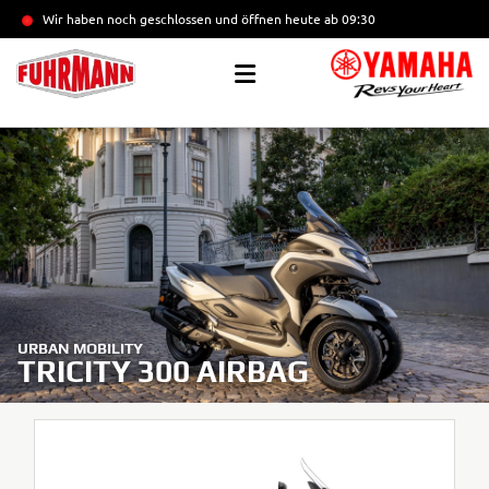
Wir haben noch geschlossen und öffnen heute
ab 09:30
URBAN MOBILITY
TRICITY 300 AIRBAG