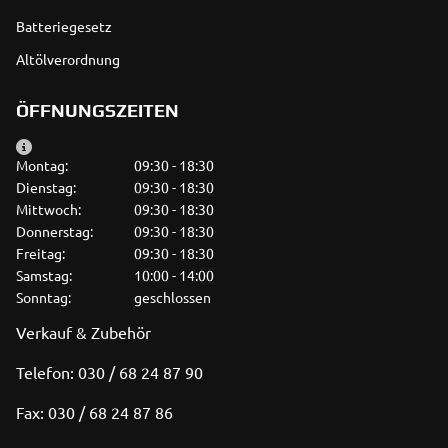
Batteriegesetz
Altölverordnung
ÖFFNUNGSZEITEN
Montag:
09:30 - 18:30
Dienstag:
09:30 - 18:30
Mittwoch:
09:30 - 18:30
Donnerstag:
09:30 - 18:30
Freitag:
09:30 - 18:30
Samstag:
10:00 - 14:00
Sonntag:
geschlossen
Verkauf & Zubehör
Telefon: 030 / 68 24 87 90
Fax: 030 / 68 24 87 86