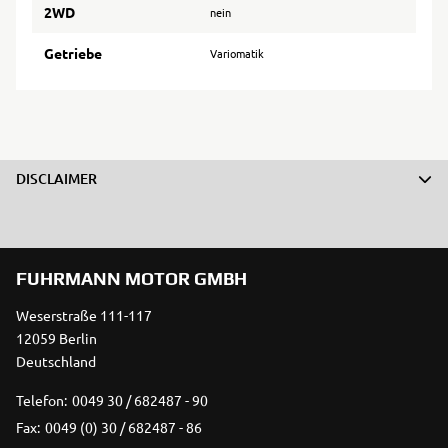
2WD
nein
Getriebe
Variomatik
DISCLAIMER
FUHRMANN MOTOR GMBH
Weserstraße 111-117
12059 Berlin
Deutschland
Telefon:
0049 30 / 682487 - 90
Fax:
0049 (0) 30 / 682487 - 86