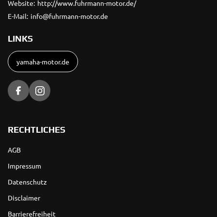
Website:
http://www.fuhrmann-motor.de/
E-Mail:
info@fuhrmann-motor.de
LINKS
yamaha-motor.de
RECHTLICHES
AGB
Impressum
Datenschutz
Disclaimer
Barrierefreiheit