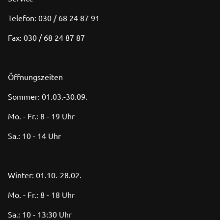
Telefon: 030 / 68 24 87 91
Fax: 030 / 68 24 87 87
Öffnungszeiten
Sommer: 01.03.-30.09.
Mo. - Fr.: 8 - 19 Uhr
Sa.: 10 - 14 Uhr
Winter: 01.10.-28.02.
Mo. - Fr.: 8 - 18 Uhr
Sa.: 10 - 13:30 Uhr