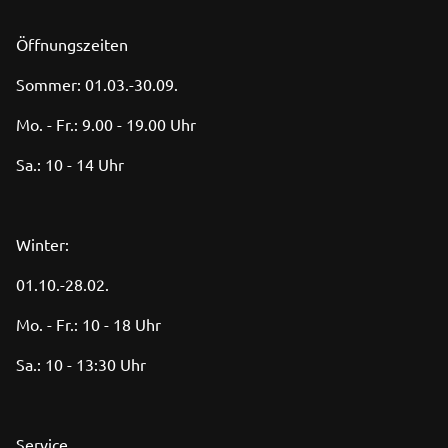
Öffnungszeiten
Sommer: 01.03.-30.09.
Mo. - Fr.: 9.00 - 19.00 Uhr
Sa.: 10 - 14 Uhr
Winter:
01.10.-28.02.
Mo. - Fr.: 10 - 18 Uhr
Sa.: 10 - 13:30 Uhr
Service