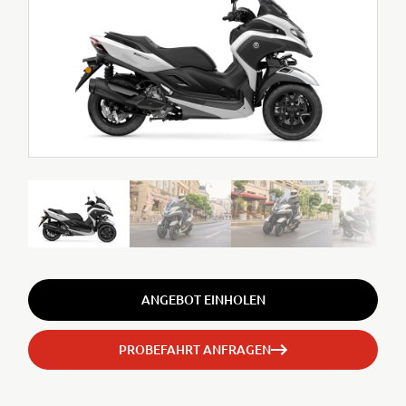
ANGEBOT EINHOLEN
PROBEFAHRT ANFRAGEN